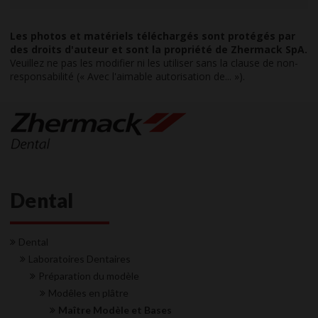
Les photos et matériels téléchargés sont protégés par
des droits d'auteur et sont la propriété de Zhermack SpA.
Veuillez ne pas les modifier ni les utiliser sans la clause de non-
responsabilité (« Avec l'aimable autorisation de... »).
Dental
Dental
Laboratoires Dentaires
Préparation du modèle
Modêles en plâtre
Maître Modèle et Bases