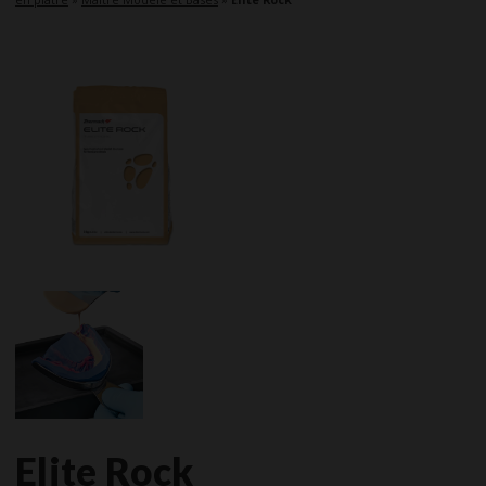
Elite Rock