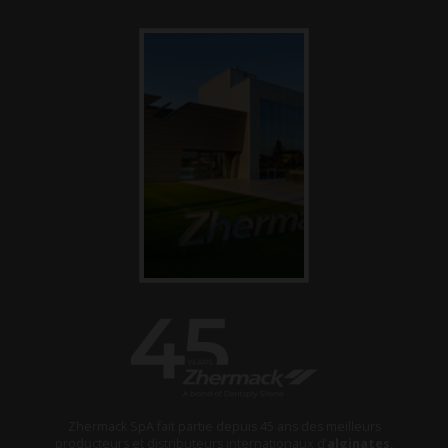
Zhermack SpA fait partie depuis 45 ans des meilleurs
producteurs et distributeurs internationaux d’
alginates,