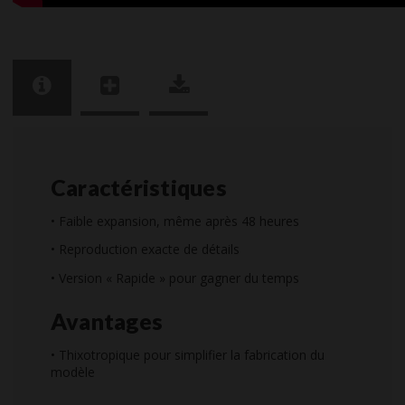
Caractéristiques
• Faible expansion, même après 48 heures
• Reproduction exacte de détails
• Version « Rapide » pour gagner du temps
Avantages
• Thixotropique pour simplifier la fabrication du
modèle