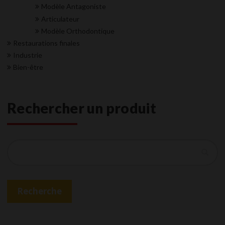
Modèle Antagoniste
Articulateur
Modèle Orthodontique
Restaurations finales
Industrie
Bien-être
Rechercher un produit
Recherche
Recherche