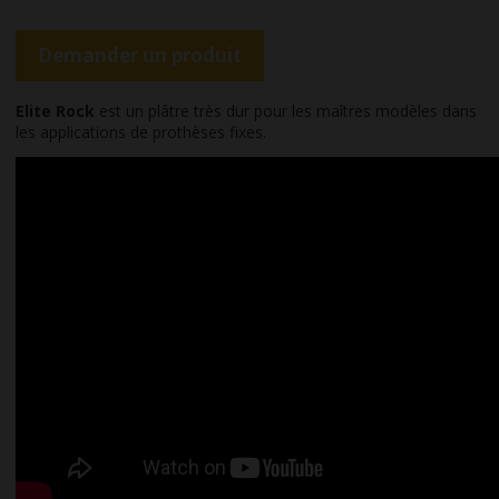
Demander un produit
Elite Rock
est un plâtre très dur pour les maîtres modèles dans
les applications de prothèses fixes.