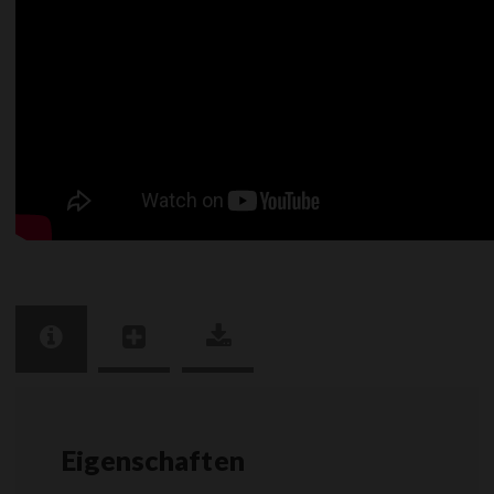
Eigenschaften