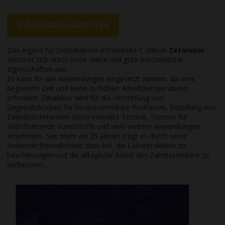
Informationsanfrage
Das eigens für Dentallabore entwickelte C-Silikon
Zetalabor
zeichnet sich durch hohe Härte und gute mechanische
Eigenschaften aus.
Es kann für alle Anwendungen eingesetzt werden, die eine
begrenzte Zeit und keine zu hohen Arbeitstemperaturen
erfordern. Zetalabor wird für die Herstellung von
Gegenabdrücken für herausnehmbare Prothesen, Erstellung von
Zahnfleischmasken durch indirekte Technik, Formen für
selbsthärtende Kunststoffe und viele weitere Anwendungen
empfohlen. Seit mehr als 35 Jahren trägt es durch seine
Anwenderfreundlichkeit dazu bei, die Laborpraktiken zu
beschleunigen und die alltägliche Arbeit des Zahntechnikers zu
verbessern.