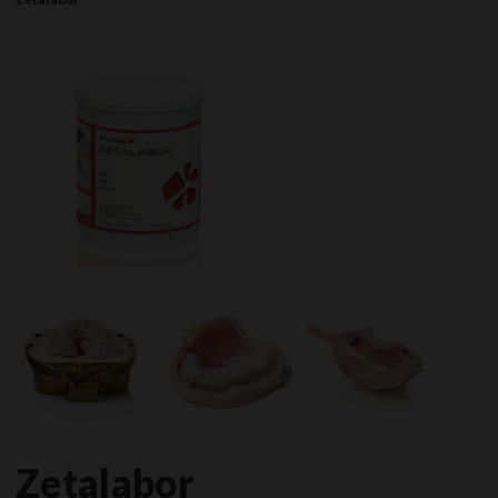
Zetalabor