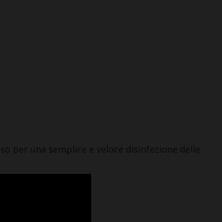
uso per una semplice e veloce disinfezione delle