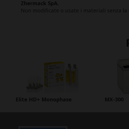
Zhermack SpA.
Non modificate o usate i materiali senza la 
Elite HD+ Monophase
MX-300