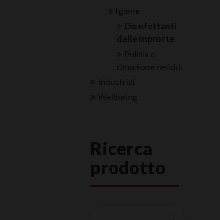
Igiene
Disinfettanti
delle impronte
Pulizia e
rimozione residui
Industrial
Wellbeing
Ricerca
prodotto
Cerca