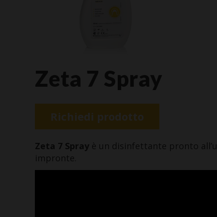
Zeta 7 Spray
Richiedi prodotto
Zeta 7 Spray
è un disinfettante pronto all’
impronte.