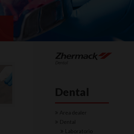
Dental
Area dealer
Dental
Laboratorio