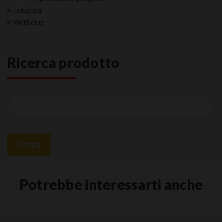
Industrial
Wellbeing
Ricerca prodotto
Cerca
Cerca
Potrebbe interessarti anche