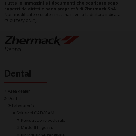
Tutte le immagini e i documenti che scaricate sono
coperti da diritti e sono proprietà di Zhermack SpA.
Non modificate o usate i materiali senza la dicitura indicata
(“Courtesy of…”).
Dental
Area dealer
Dental
Laboratorio
Soluzioni CAD/CAM
Registrazione occlusale
Modelli in gesso
Riproduzione gengivale