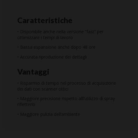
Caratteristiche
• Disponibile anche nella versione “fast” per
ottimizzare i tempi di lavoro
• Bassa espansione anche dopo 48 ore
• Accurata riproduzione dei dettagli
Vantaggi
• Risparmio di tempo nel processo di acquisizione
dei dati con scanner ottici
• Maggiore precisione rispetto alll’utilizzo di spray
riflettenti
• Maggiore pulizia dell’ambiente