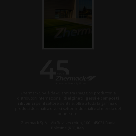
Zhermack SpA è da 45 anni tra i maggiori produttori e
distributori internazionali di
alginati, gessi e composti
siliconici
per il settore dentale, oltre a tutta la gamma di
prodotti destinati a diversi settori industriali e al mondo del
benessere.
Zhermack SpA – Via Bovazecchino, 100 – 45021 Badia
Polesine (RO), Italy.