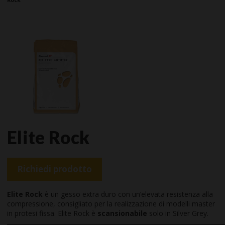
Elite Rock
Richiedi prodotto
Elite Rock
è un gesso extra duro con un’elevata resistenza alla
compressione, consigliato per la realizzazione di modelli master
in protesi fissa. Elite Rock è
scansionabile
solo in Silver Grey.