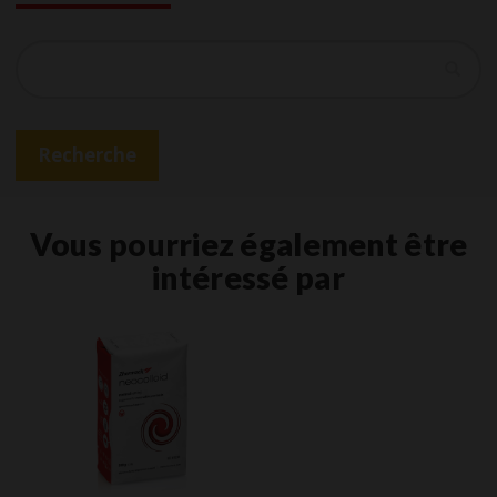
Recherche
Recherche
Vous pourriez également être
intéressé par