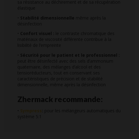
sa résistance au déchirement et de sa récupération
élastique
•
Stabilité dimensionnelle
même après la
désinfection
•
Confort visuel :
le contraste chromatique des
matériaux de viscosité différente contribue à la
lisibilité de l’empreinte
•
Sécurité pour le patient et le professionnel :
peut être désinfecté avec des sels d’ammonium
quaternaire, des mélanges d’alcool et des
tensioréducteurs, tout en conservant ses
caractéristiques de précision et de stabilité
dimensionnelle, même après la désinfection
Zhermack recommande:
•
Sympress
:
pour les mélangeurs automatiques du
système 5:1