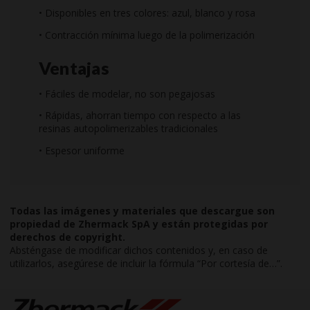
• Disponibles en tres colores: azul, blanco y rosa
• Contracción mínima luego de la polimerización
Ventajas
• Fáciles de modelar, no son pegajosas
• Rápidas, ahorran tiempo con respecto a las
resinas autopolimerizables tradicionales
• Espesor uniforme
Todas las imágenes y materiales que descargue son
propiedad de Zhermack SpA y están protegidas por
derechos de copyright.
Absténgase de modificar dichos contenidos y, en caso de
utilizarlos, asegúrese de incluir la fórmula “Por cortesía de…”.