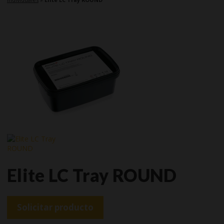
Elite LC Tray ROUND
Solicitar producto