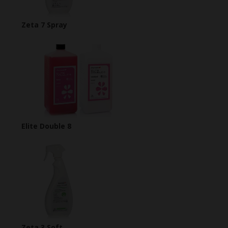
Zeta 7 Spray
Elite Double 8
Zeta 3 Soft