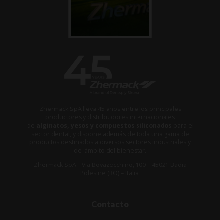
Zhermack SpA lleva 45 años entre los principales
productores y distribuidores internacionales
de
alginatos, yesos y compuestos siliconados
para el
sector dental, y dispone además de toda una gama de
productos destinados a diversos sectores industriales y
del ámbito del bienestar.
Zhermack SpA – Via Bovazecchino, 100 – 45021 Badia
Polesine (RO) – Italia.
Contacto