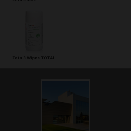
Zeta 3 Wipes TOTAL