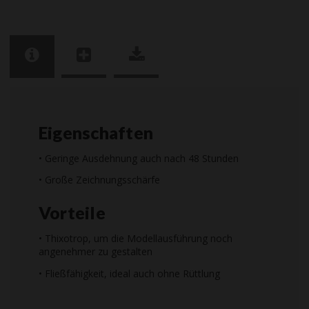
Eigenschaften
• Geringe Ausdehnung auch nach 48 Stunden
• Große Zeichnungsschärfe
Vorteile
• Thixotrop, um die Modellausführung noch
angenehmer zu gestalten
• Fließfähigkeit, ideal auch ohne Rüttlung