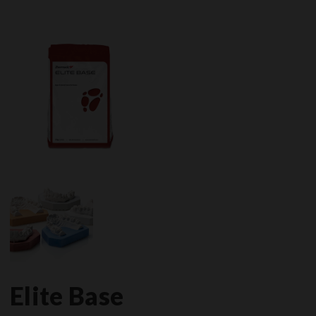
Elite Base