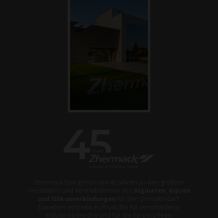
Zhermack SpA gehört seit 45 Jahren zu den größten
Herstellern und Vertriebsfirmen von
Alginaten, Gipsen
und Silikonverbindungen
für den Dentalbedarf.
Daneben vertreibt es Produkte für verschiedene
Industriebereiche und für die Körperpflege.