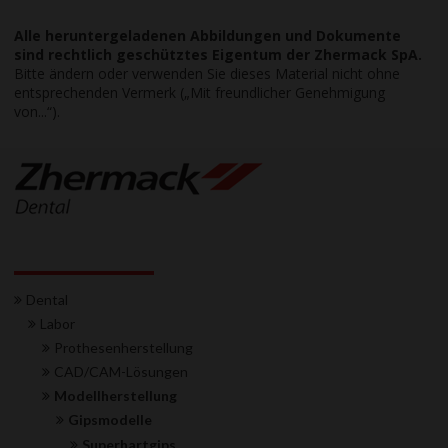
Alle heruntergeladenen Abbildungen und Dokumente
sind rechtlich geschütztes Eigentum der Zhermack SpA.
Bitte ändern oder verwenden Sie dieses Material nicht ohne
entsprechenden Vermerk („Mit freundlicher Genehmigung
von...“).
Dental
Labor
Prothesenherstellung
CAD/CAM-Lösungen
Modellherstellung
Gipsmodelle
Superhartgips