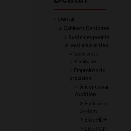
Dental
Cabinets Dentaires
Systèmes pour la
prise d’empreintes
Empreinte
préliminaire
Empreinte de
précision
Silicones par
Addition
Hydrorise
System
Elite HD+
Elite P&P