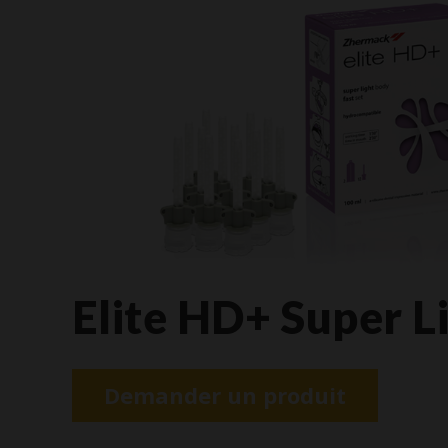
Elite HD+ Super L
Demander un produit