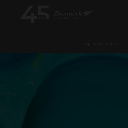
À propos de nous