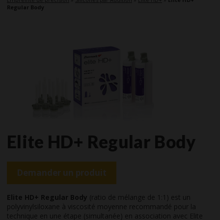
Regular Body
Elite HD+ Regular Body
Demander un produit
Elite HD+ Regular Body
(ratio de mélange de 1:1) est un
polyvinylsiloxane à viscosité moyenne recommandé pour la
technique en une étape (simultanée) en association avec Elite