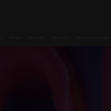
s
Dental
Industrial
Bienestar
Noticias y eventos