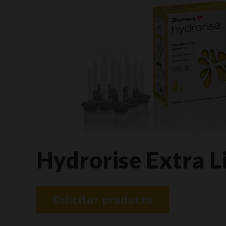
Hydrorise Extra L
Solicitar producto