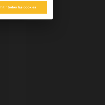
mitir todas las cookies