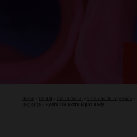
Home
»
Dental
»
Clínica dental
»
Sistemas de impresión
»
Hydrorise
»
Hydrorise Extra Light Body