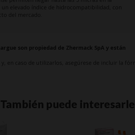
 un elevado índice de hidrocompatibilidad, con
cto del mercado.
cargue son propiedad de Zhermack SpA y están
, en caso de utilizarlos, asegúrese de incluir la fó
También puede interesarle