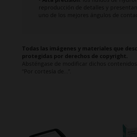
reproducción de detalles y presentan
uno de los mejores ángulos de conta
Todas las imágenes y materiales que des
protegidas por derechos de copyright.
Absténgase de modificar dichos contenidos y
“Por cortesía de…”.