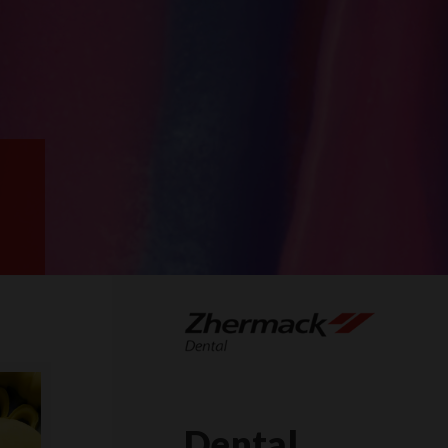
Dental