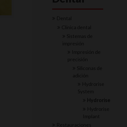
Dental
Clínica dental
Sistemas de
impresión
Impresión de
precisión
Siliconas de
adición
Hydrorise
System
Hydrorise
Hydrorise
Implant
Restauraciones