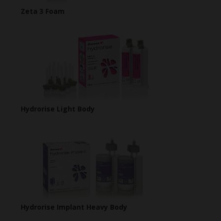
Zeta 3 Foam
Hydrorise Light Body
Hydrorise Implant Heavy Body