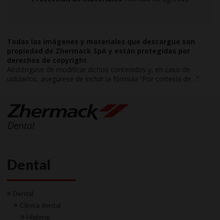
Todas las imágenes y materiales que descargue son
propiedad de Zhermack SpA y están protegidas por
derechos de copyright.
Absténgase de modificar dichos contenidos y, en caso de
utilizarlos, asegúrese de incluir la fórmula “Por cortesía de…”.
Dental
Dental
Clínica dental
Higiene