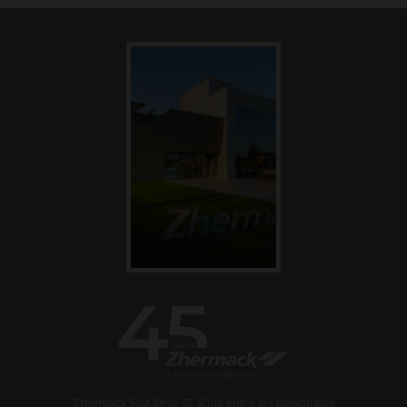
Zhermack SpA lleva 45 años entre los principales