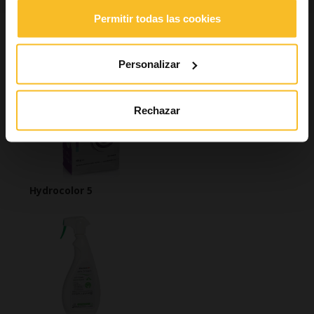
Permitir todas las cookies
También puede interesarle
Personalizar
Rechazar
Hydrocolor 5