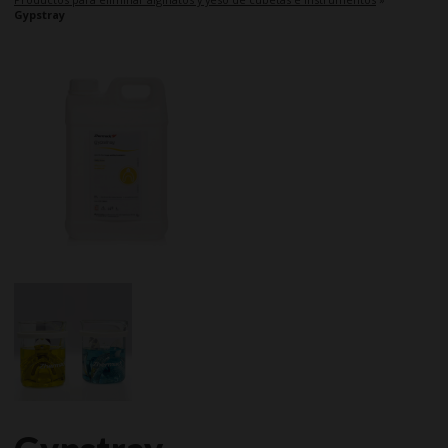
Gypstray