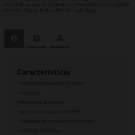
técnica de un paso (simultánea) en combinación con los líquidos
Elite HD+ Regular Body o Elite HD+ Light Body.
Características
• Hidrocompatibilidad de los fluidos
• Tixotropía
• Resistencia al desgarro
• Recuperación elástica del 99%*
• Estabilidad dimensional hasta 15 días*
• Contraste cromático