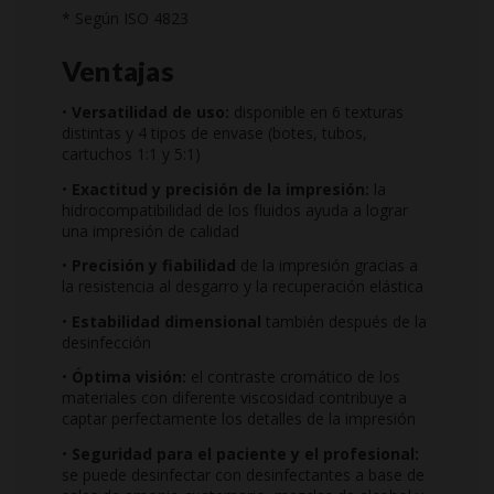
* Según ISO 4823
Ventajas
•
Versatilidad de uso:
disponible en 6 texturas
distintas y 4 tipos de envase (botes, tubos,
cartuchos 1:1 y 5:1)
•
Exactitud y precisión de la impresión:
la
hidrocompatibilidad de los fluidos ayuda a lograr
una impresión de calidad
•
Precisión y fiabilidad
de la impresión gracias a
la resistencia al desgarro y la recuperación elástica
•
Estabilidad dimensional
también después de la
desinfección
•
Óptima visión:
el contraste cromático de los
materiales con diferente viscosidad contribuye a
captar perfectamente los detalles de la impresión
•
Seguridad para el paciente y el profesional:
se puede desinfectar con desinfectantes a base de