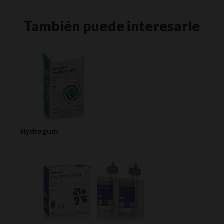
También puede interesarle
Hydrogum