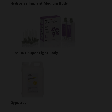
Hydrorise Implant Medium Body
Elite HD+ Super Light Body
Gypstray