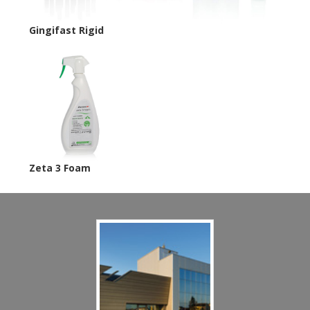
Gingifast Rigid
Zeta 3 Foam