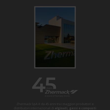
Zhermack SpA è da 45 anni tra i maggiori produttori e
distributori internazionali di
alginati, gessi e composti