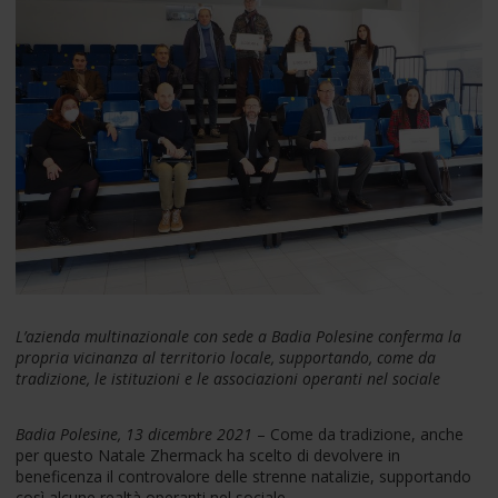
L’azienda multinazionale con sede a Badia Polesine conferma la
propria vicinanza al territorio locale, supportando, come da
tradizione, le istituzioni e le associazioni operanti nel sociale
Badia Polesine, 13 dicembre 2021
– Come da tradizione, anche
per questo Natale Zhermack ha scelto di devolvere in
beneficenza il controvalore delle strenne natalizie, supportando
così alcune realtà operanti nel sociale.