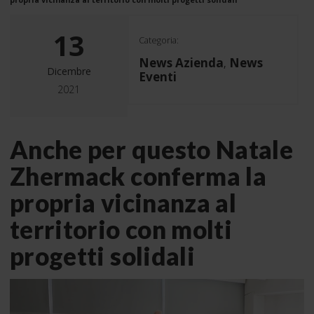
13
Categoria:
News Azienda
News
,
Dicembre
Eventi
2021
Anche per questo Natale
Zhermack conferma la
propria vicinanza al
territorio con molti
progetti solidali