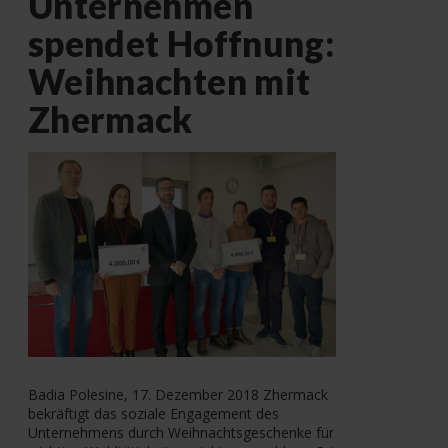
Unternehmen
spendet Hoffnung:
Weihnachten mit
Zhermack
Badia Polesine, 17. Dezember 2018 Zhermack
bekräftigt das soziale Engagement des
Unternehmens durch Weihnachtsgeschenke für