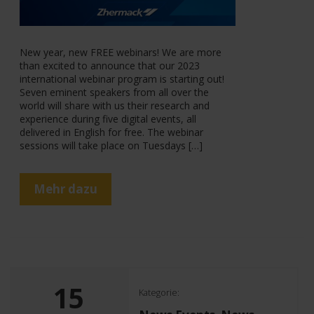
New year, new FREE webinars! We are more
than excited to announce that our 2023
international webinar program is starting out!
Seven eminent speakers from all over the
world will share with us their research and
experience during five digital events, all
delivered in English for free. The webinar
sessions will take place on Tuesdays […]
Mehr dazu
15
Kategorie: