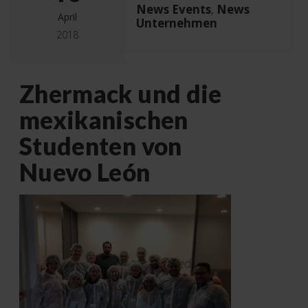
News Events
News
,
April
Unternehmen
2018
Zhermack und die
mexikanischen
Studenten von
Nuevo León