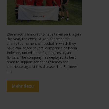
Zhermack is honored to have taken part, again
this year, the event “A goal for research”,
charity tournament of football in which they
have challenged several companies of Badia
Polesine, united in the fight against cystic
fibrosis. The company has deployed its best
team to support scientific research and
contribute against this disease. The Engineer
[…]
Mehr dazu