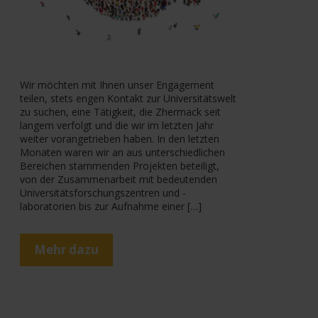
Wir möchten mit Ihnen unser Engagement
teilen, stets engen Kontakt zur Universitätswelt
zu suchen, eine Tätigkeit, die Zhermack seit
langem verfolgt und die wir im letzten Jahr
weiter vorangetrieben haben. In den letzten
Monaten waren wir an aus unterschiedlichen
Bereichen stammenden Projekten beteiligt,
von der Zusammenarbeit mit bedeutenden
Universitätsforschungszentren und -
laboratorien bis zur Aufnahme einer […]
Mehr dazu