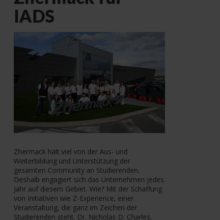
IADS
Zhermack hält viel von der Aus- und
Weiterbildung und Unterstützung der
gesamten Community an Studierenden.
Deshalb engagiert sich das Unternehmen jedes
Jahr auf diesem Gebiet. Wie? Mit der Schaffung
von Initiativen wie Z-Experience, einer
Veranstaltung, die ganz im Zeichen der
Studierenden steht. Dr. Nicholas D. Charles,