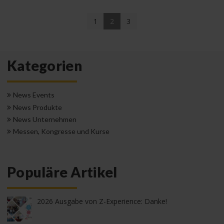
(current)
1
2
3
Kategorien
News Events
News Produkte
News Unternehmen
Messen, Kongresse und Kurse
Populäre Artikel
2026 Ausgabe von Z-Experience: Danke!