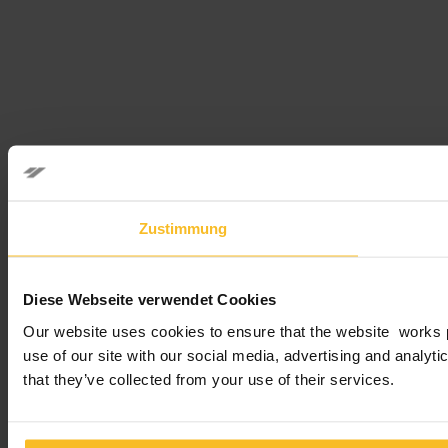
Zustimmung
Diese Webseite verwendet Cookies
Our website uses cookies to ensure that the website works pr
use of our site with our social media, advertising and analyt
that they’ve collected from your use of their services.