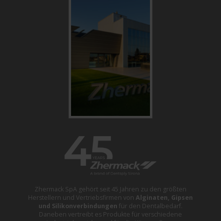
Zhermack SpA gehört seit 45 Jahren zu den größten
Herstellern und Vertriebsfirmen von
Alginaten, Gipsen
und Silikonverbindungen
für den Dentalbedarf.
Daneben vertreibt es Produkte für verschiedene