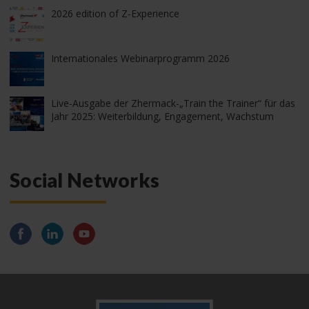
2026 edition of Z-Experience
Internationales Webinarprogramm 2026
Live-Ausgabe der Zhermack-„Train the Trainer“ für das
Jahr 2025: Weiterbildung, Engagement, Wachstum
Social Networks