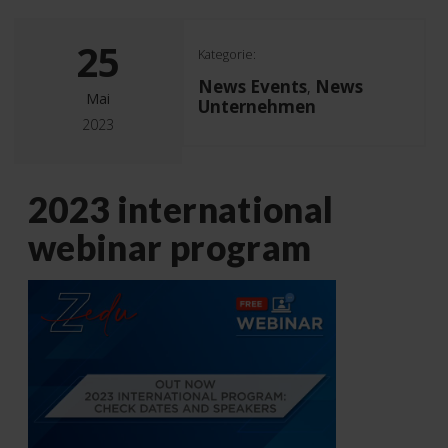
25
Kategorie:
News Events
News
,
Mai
Unternehmen
2023
2023 international
webinar program