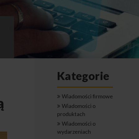
Kategorie
Wiadomości firmowe
ą
Wiadomości o
produktach
Wiadomości o
wydarzeniach