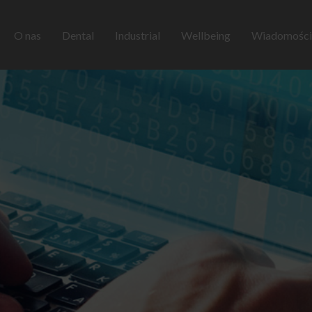
O nas
Dental
Industrial
Wellbeing
Wiadomości 