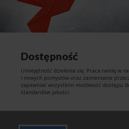
Dostępność
Umiejętność dzielenia się. Praca ramię w r
i nowych pomysłów oraz zamienianie przec
zapewniać wszystkim możliwość dostępu do 
standardów jakości.