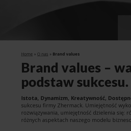
Home
»
O nas
»
Brand values
Brand values – wa
podstaw sukcesu.
Istota, Dynamizm, Kreatywność, Dostępn
sukcesu firmy Zhermack. Umiejętność wyko
rozwiązywania, umiejętność dzielenia się: 
różnych aspektach naszego modelu biznes