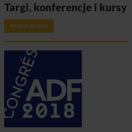
Targi, konferencje i kursy
Powrót do listy