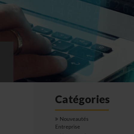
Catégories
Nouveautés
Entreprise