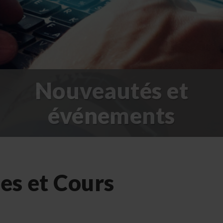
Nouveautés et
événements
es et Cours