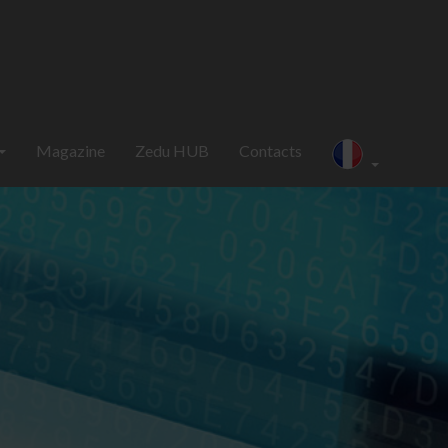
Magazine
Zedu HUB
Contacts