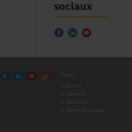
sociaux
Pages
Dental
Industrie
Bien-être
Mentions légales