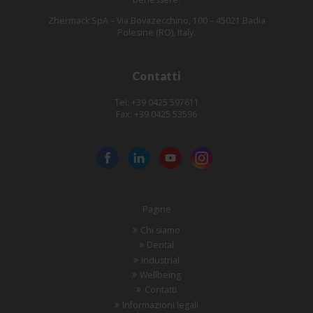
Zhermack SpA – Via Bovazecchino, 100 – 45021 Badia
Polesine (RO), Italy.
Contatti
Tel: +39 0425 597611
Fax: +39 0425 53596
Pagine
Chi siamo
Dental
Industrial
Wellbeing
Contatti
Informazioni legali