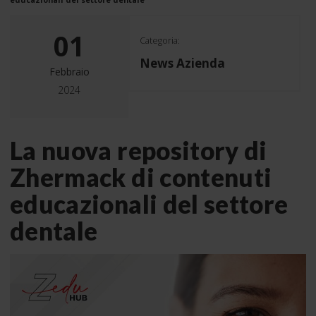
01
Categoria:
News Azienda
Febbraio
2024
La nuova repository di
Zhermack di contenuti
educazionali del settore
dentale