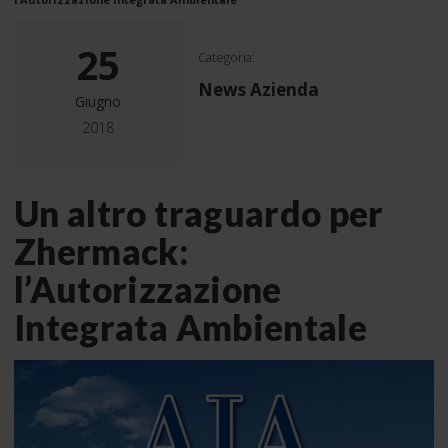
25
Categoria:
News Azienda
Giugno
2018
Un altro traguardo per
Zhermack:
l’Autorizzazione
Integrata Ambientale