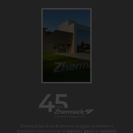
Zhermack SpA è da 45 anni tra i maggiori produttori e
distributori internazionali di
alginati, gessi e composti