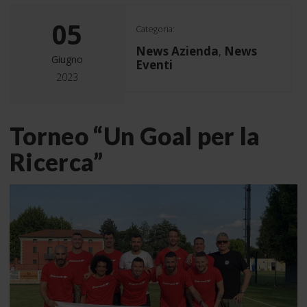
05
Categoria:
News Azienda
News
,
Giugno
Eventi
2023
Torneo “Un Goal per la
Ricerca”