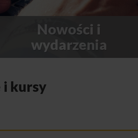
Nowości i
wydarzenia
 i kursy