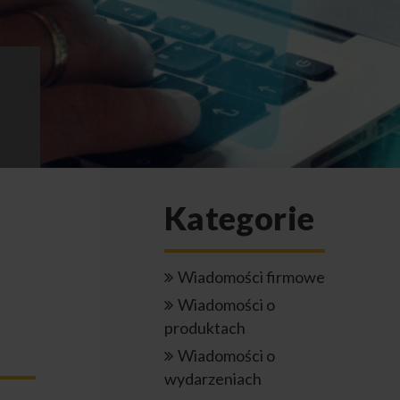
Kategorie
Wiadomości firmowe
Wiadomości o
produktach
Wiadomości o
wydarzeniach