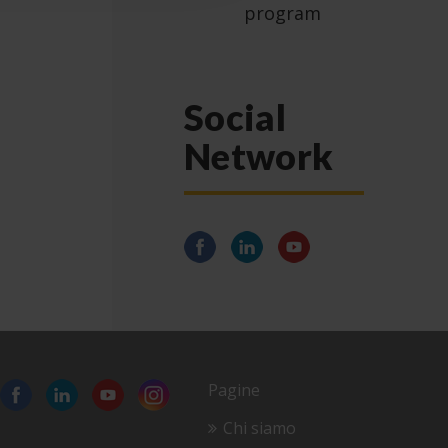
program
Social
Network
Pagine
Chi siamo