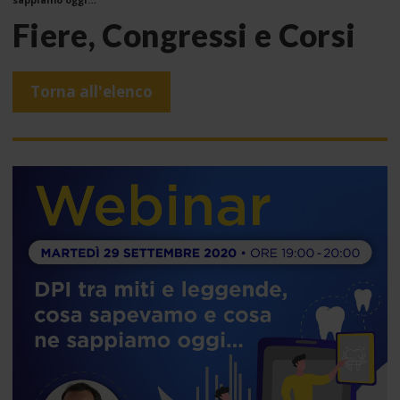
Fiere, Congressi e Corsi
Torna all'elenco