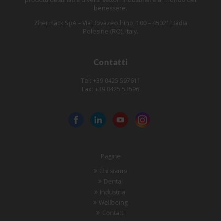
benessere.
Zhermack SpA – Via Bovazecchino, 100 – 45021 Badia
Polesine (RO), Italy.
Contatti
Tel: +39 0425 597611
Fax: +39 0425 53596
Pagine
Chi siamo
Dental
Industrial
Wellbeing
Contatti