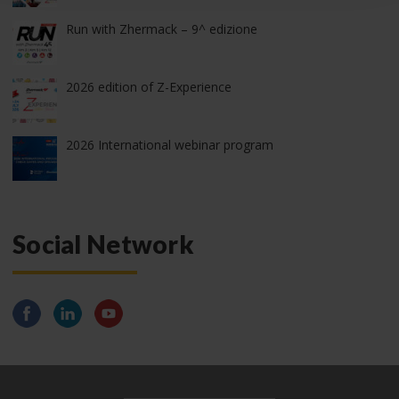
Run with Zhermack – 9^ edizione
2026 edition of Z-Experience
2026 International webinar program
Social Network