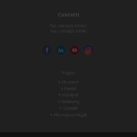
Contatti
Tel: +39 0425 597611
Fax: +39 0425 53596
Pagine
Chi siamo
Dental
Industrial
Wellbeing
Contatti
Informazioni legali