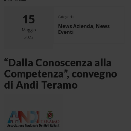
15
Categoria:
News Azienda
News
,
Maggio
Eventi
2023
“Dalla Conoscenza alla
Competenza”, convegno
di Andi Teramo