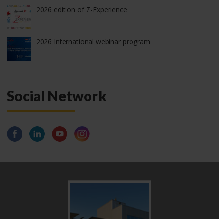
2026 edition of Z-Experience
2026 International webinar program
Social Network