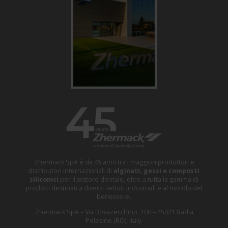
Zhermack SpA è da 45 anni tra i maggiori produttori e
distributori internazionali di
alginati, gessi e composti
siliconici
per il settore dentale, oltre a tutta la gamma di
prodotti destinati a diversi settori industriali e al mondo del
benessere.
Zhermack SpA – Via Bovazecchino, 100 – 45021 Badia
Polesine (RO), Italy.