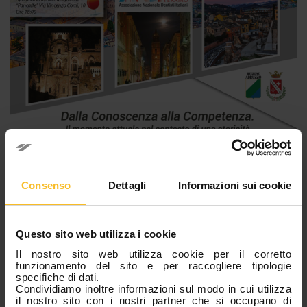
Consenso
Dettagli
Informazioni sui cookie
Questo sito web utilizza i cookie
Il nostro sito web utilizza cookie per il corretto
funzionamento del sito e per raccogliere tipologie
specifiche di dati.
Condividiamo inoltre informazioni sul modo in cui utilizza
il nostro sito con i nostri partner che si occupano di