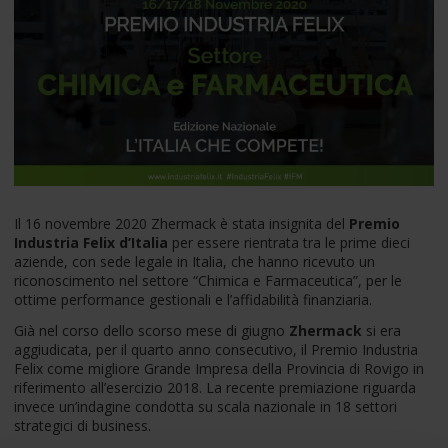
Il 16 novembre 2020 Zhermack è stata insignita del
Premio
Industria Felix d’Italia
per essere rientrata tra le prime dieci
aziende, con sede legale in Italia, che hanno ricevuto un
riconoscimento nel settore “Chimica e Farmaceutica”, per le
ottime performance gestionali e l’affidabilità finanziaria.
Già nel corso dello scorso mese di giugno
Zhermack
si era
aggiudicata, per il quarto anno consecutivo, il Premio Industria
Felix come migliore Grande Impresa della Provincia di Rovigo in
riferimento all’esercizio 2018. La recente premiazione riguarda
invece un’indagine condotta su scala nazionale in 18 settori
strategici di business.