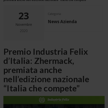
23
Categoria:
News Azienda
Novembre
2020
Premio Industria Felix
d’Italia: Zhermack,
premiata anche
nell’edizione nazionale
“Italia che compete”