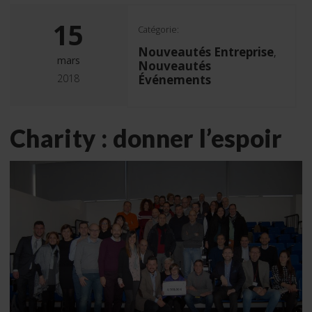
15
Catégorie:
Nouveautés Entreprise
,
mars
Nouveautés
2018
Événements
Charity : donner l’espoir