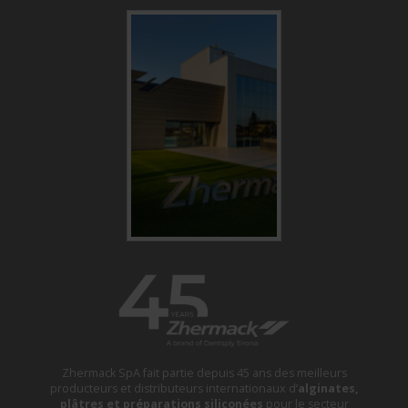
Zhermack SpA fait partie depuis 45 ans des meilleurs
producteurs et distributeurs internationaux d’
alginates,
plâtres et préparations siliconées
pour le secteur