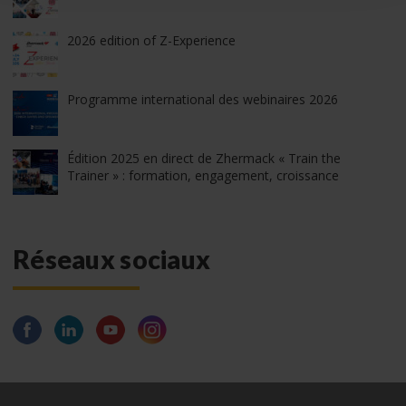
2026 edition of Z-Experience
Programme international des webinaires 2026
Édition 2025 en direct de Zhermack « Train the
Trainer » : formation, engagement, croissance
Réseaux sociaux