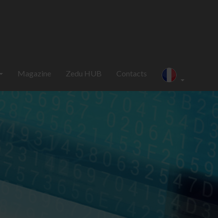
Magazine
Zedu HUB
Contacts