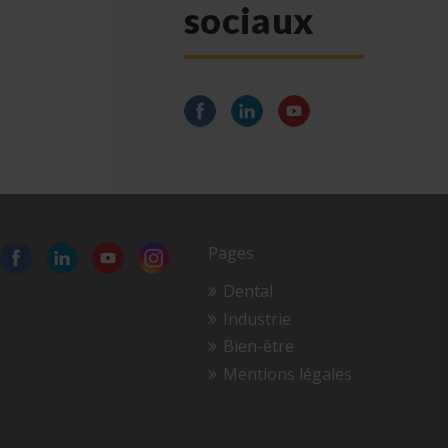
sociaux
Pages
Dental
Industrie
Bien-être
Mentions légales