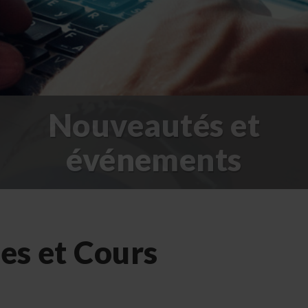
Nouveautés et
événements
es et Cours