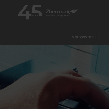
À propos de nous