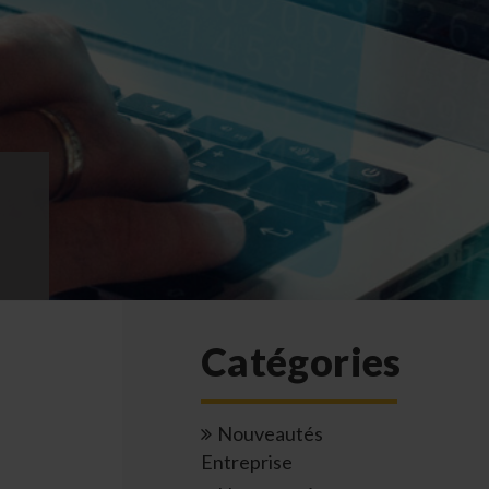
Catégories
Nouveautés
Entreprise