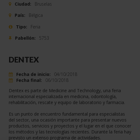
Ciudad:
Bruselas
País:
Bélgica
Tipo:
Feria
Pabellón:
5753
DENTEX
Fecha de inicio:
04/10/2018
Fecha final:
06/10/2018
Dentex es parte de Medicine and Technology, una feria
internacional especializada en medicina, odontología,
rehabilitación, rescate y equipo de laboratorio y farmacia.
Es un punto de encuentro fundamental para especialistas
del sector, una ocasión importante para presentar nuevos
productos, servicios y proyectos y el lugar en el que conocer
los métodos y las tecnologías recientes. Durante la feria hay
previsto un extenso programa de actividades.