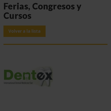
Ferias, Congresos y
Cursos
Volver a la lista