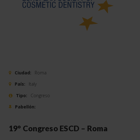
Ciudad:
Roma
País:
Italy
Tipo:
Congreso
Pabellón:
19° Congreso ESCD – Roma