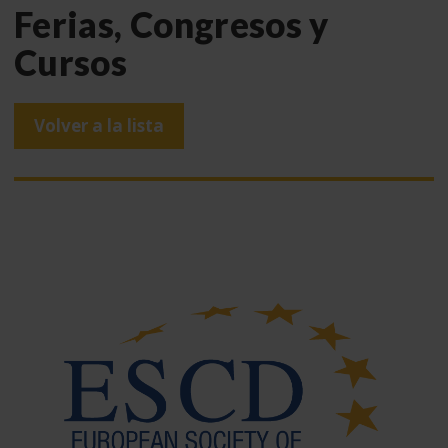
Ferias, Congresos y
Cursos
Volver a la lista