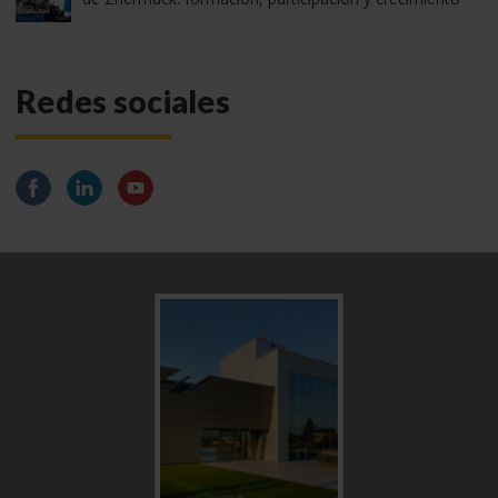
Redes sociales