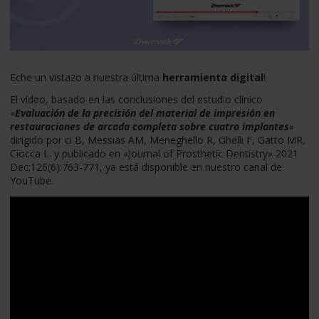
Eche un vistazo a nuestra última
herramienta digital
!
El vídeo, basado en las conclusiones del estudio clínico
«
Evaluación de la precisión del material de impresión en
restauraciones de arcada completa sobre cuatro implantes
»
dirigido por ci B, Messias AM, Meneghello R, Ghelli F, Gatto MR,
Ciocca L. y publicado en «Journal of Prosthetic Dentistry» 2021
Dec;126(6):763-771, ya está disponible en nuestro canal de
YouTube.