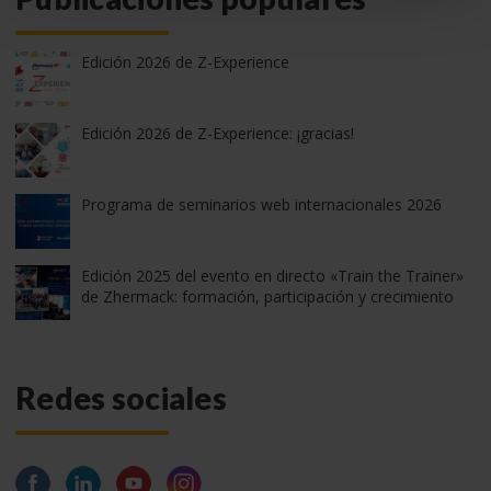
Edición 2026 de Z-Experience
Edición 2026 de Z-Experience: ¡gracias!
Programa de seminarios web internacionales 2026
Edición 2025 del evento en directo «Train the Trainer»
de Zhermack: formación, participación y crecimiento
Redes sociales