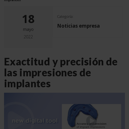
18
Categoría:
Noticias empresa
mayo
2022
Exactitud y precisión de
las impresiones de
implantes