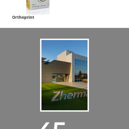
Orthoprint