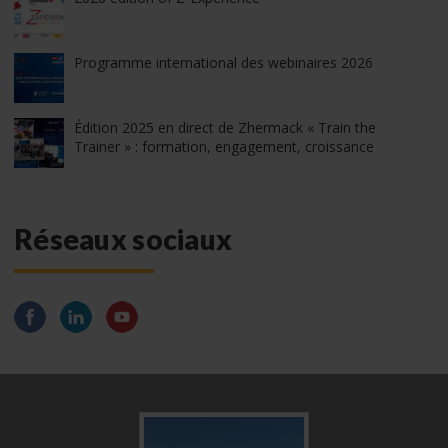
Programme international des webinaires 2026
Édition 2025 en direct de Zhermack « Train the
Trainer » : formation, engagement, croissance
Réseaux sociaux