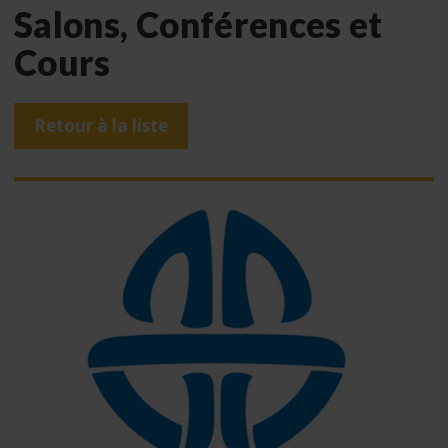
Salons, Conférences et
Cours
Retour à la liste