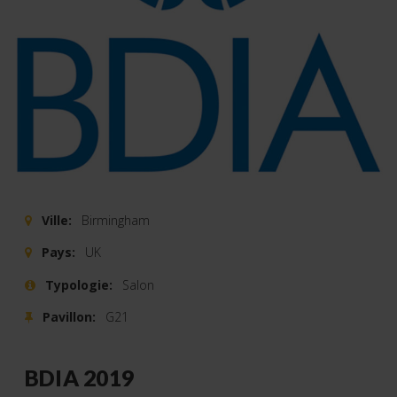
Ville:
Birmingham
Pays:
UK
Typologie:
Salon
Pavillon:
G21
BDIA 2019