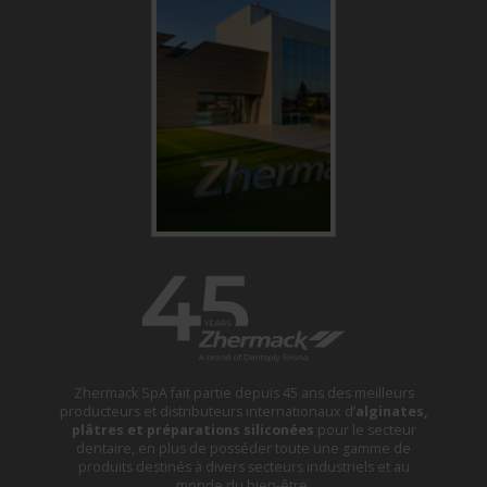
Zhermack SpA fait partie depuis 45 ans des meilleurs
producteurs et distributeurs internationaux d’
alginates,
plâtres et préparations siliconées
pour le secteur
dentaire, en plus de posséder toute une gamme de
produits destinés à divers secteurs industriels et au
monde du bien-être.