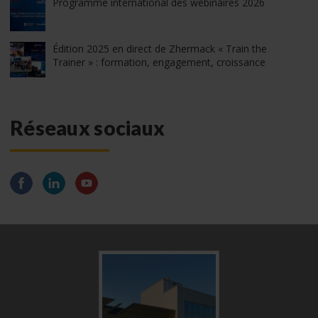
Programme international des webinaires 2026
Édition 2025 en direct de Zhermack « Train the
Trainer » : formation, engagement, croissance
Réseaux sociaux