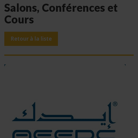
Salons, Conférences et
Cours
Retour à la liste