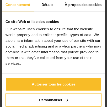
Consentement
Détails
À propos des cookies
Ce site Web utilise des cookies
Our website uses cookies to ensure that the website
works properly and to collect specific types of data. We
also share information about your use of our site with our
social media, advertising and analytics partners who may
combine it with other information that you’ve provided to
them or that they’ve collected from your use of their
services.
Facebook
LinkedIn
Autoriser tous les cookies
Personnaliser