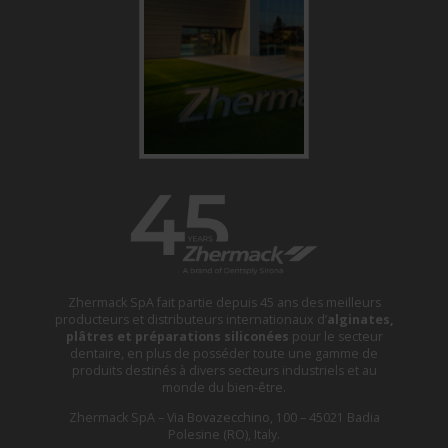
Zhermack SpA fait partie depuis 45 ans des meilleurs
producteurs et distributeurs internationaux d’
alginates,
plâtres et préparations siliconées
pour le secteur
dentaire, en plus de posséder toute une gamme de
produits destinés à divers secteurs industriels et au
monde du bien-être.
Zhermack SpA – Via Bovazecchino, 100 – 45021 Badia
Polesine (RO), Italy.